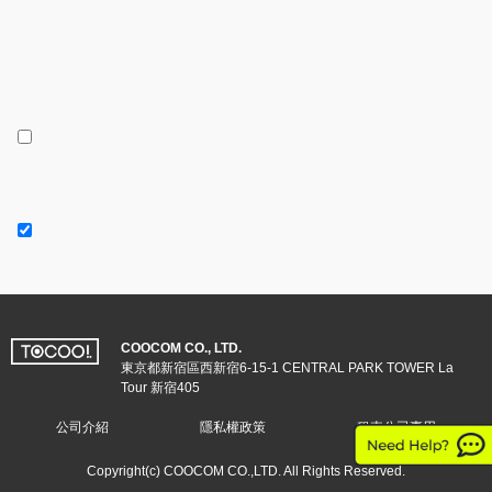
COOCOM CO., LTD.
東京都新宿區西新宿6-15-1 CENTRAL PARK TOWER La
Tour 新宿405
公司介紹
隱私權政策
租車公司專用
Copyright(c) COOCOM CO.,LTD. All Rights Reserved.