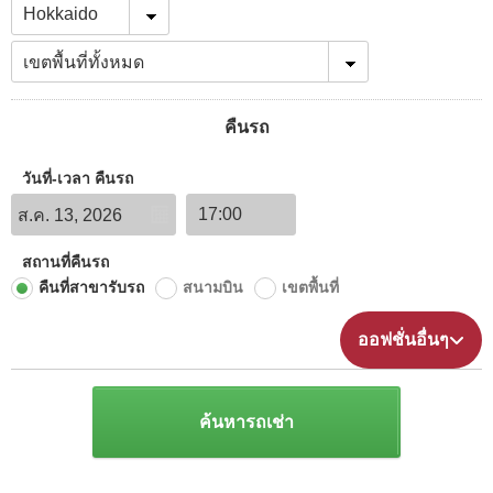
คืนรถ
วันที่-เวลา คืนรถ
สถานที่คืนรถ
คืนที่สาขารับรถ
สนามบิน
เขตพื้นที่
ออฟชั่นอื่นๆ
ค้นหารถเช่า