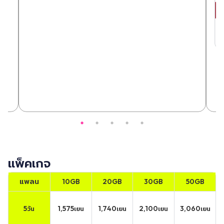
แพ็คเกจ
แพลน
10GB
20GB
30GB
50GB
5
1,575
1,740
2,100
3,060
วัน
เยน
เยน
เยน
เยน